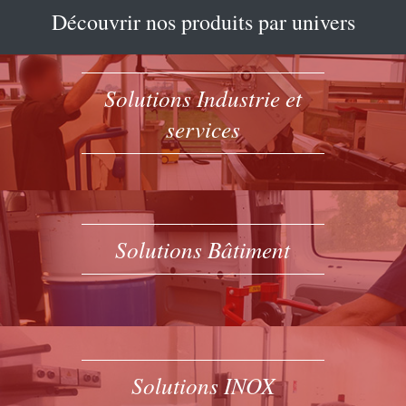
Découvrir nos produits par univers
Solutions Industrie et
services
Solutions Bâtiment
Solutions INOX