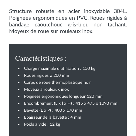
Structure robuste en acier inoxydable 304L.
Poignées ergonomiques en PVC. Roues rigides à
bandage caoutchouc gris-bleu non tachant.
Moyeux de roue sur rouleaux inox.
Caractéristiques :
Charge maximale d’utilisation : 150 kg
Roues rigides ø 200 mm
Corps de roue thermoplastique noir
Moyeux à rouleaux inox
Poignées ergonomiques longueur 120 mm
Encombrement (L x l x H) : 415 x 475 x 1090 mm
Bavette (L x P) : 400 x 170 mm
Epaisseur de la bavette : 4 mm
Poids à vide : 12 kg