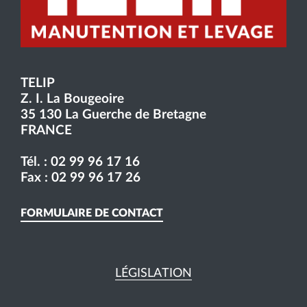
TELIP
Z. I. La Bougeoire
35 130 La Guerche de Bretagne
FRANCE
Tél. :
02 99 96 17 16
Fax : 02 99 96 17 26
FORMULAIRE DE CONTACT
LÉGISLATION