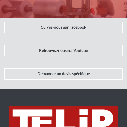
Suivez-nous sur Facebook
Retrouvez-nous sur Youtube
Demander un devis spécifique