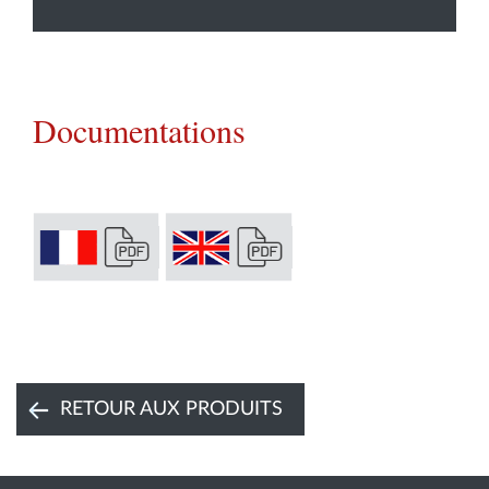
Documentations
RETOUR AUX PRODUITS